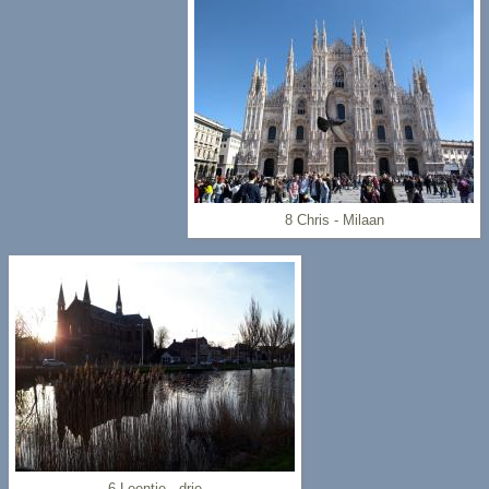
8 Chris - Milaan